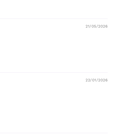
21/05/2026
22/01/2026