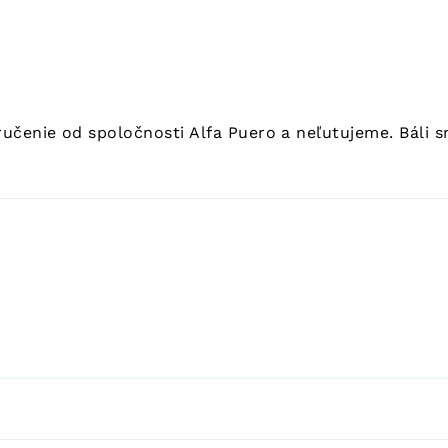
ručenie od spoločnosti Alfa Puero a neľutujeme. Báli 