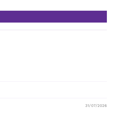
31/07/2026