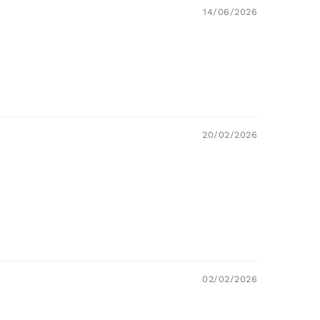
14/06/2026
20/02/2026
02/02/2026